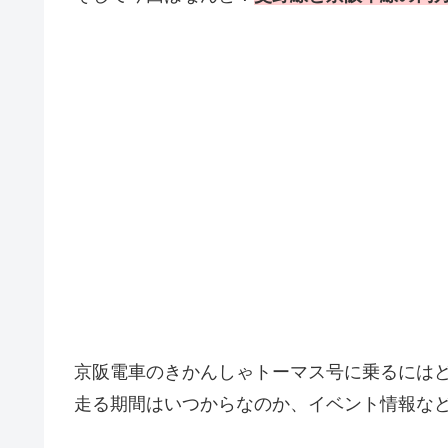
京阪電車のきかんしゃトーマス号に乗るには
走る期間はいつからなのか、イベント情報な