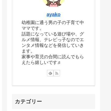
ayako
幼稚園に通う男の子の子育て中
ママです。
話題になっている遊び場や、グ
ルメ情報、テレビっ子なのでエ
ンタメ情報などを発信していき
ます。
家事や育児の合間に読んでもら
えたら嬉しいです♬
カテゴリー