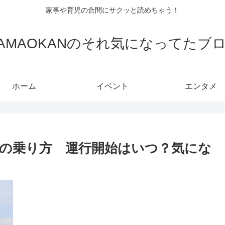
家事や育児の合間にサクッと読めちゃう！
AMAOKANのそれ気になってたブ
ホーム
イベント
エンタメ
の乗り方 運行開始はいつ？気にな