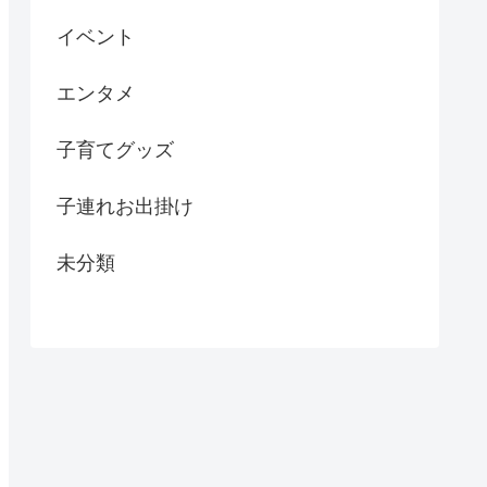
イベント
エンタメ
子育てグッズ
子連れお出掛け
未分類