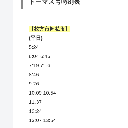
トーマス号時刻表
【枚方市▶︎私市】
(平日)
5:24
6:04 6:45
7:19 7:56
8:46
9:26
10:09 10:54
11:37
12:24
13:07 13:54