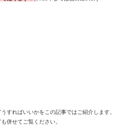
どうすればいいかをこの記事ではご紹介します。
ども併せてご覧ください。