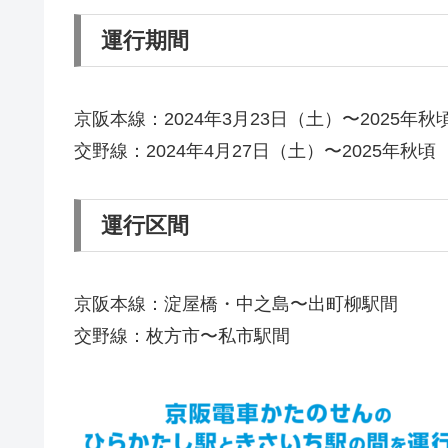
運行期間
京阪本線：2024年3月23日（土）〜2025年
交野線：2024年4月27日（土）〜2025年秋
運行区間
京阪本線：淀屋橋・中之島〜出町柳駅間
交野線：枚方市〜私市駅間