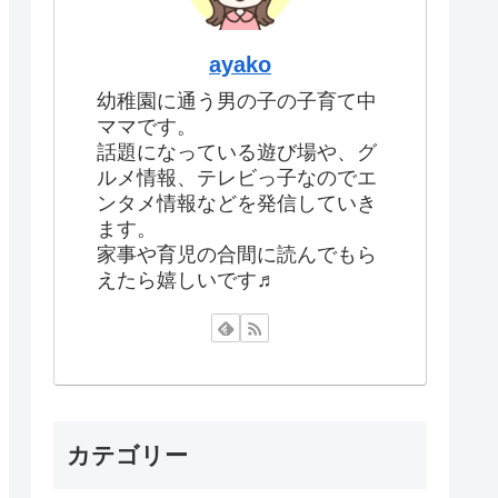
ayako
幼稚園に通う男の子の子育て中
ママです。
話題になっている遊び場や、グ
ルメ情報、テレビっ子なのでエ
ンタメ情報などを発信していき
ます。
家事や育児の合間に読んでもら
えたら嬉しいです♬
カテゴリー