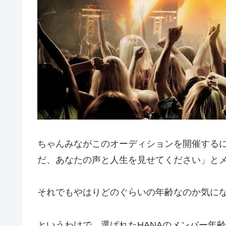
ちゃんみながこのオーディションを開催する
だ、あなたの声と人生を見せてください」と
それでもやはりどのぐらいの年齢なのか気に
というわけで、選ばれたHANAのメンバー年