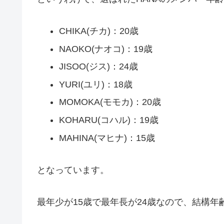
CHIKA(チカ)：20歳
NAOKO(ナオコ)：19歳
JISOO(ジス)：24歳
YURI(ユリ)：18歳
MOMOKA(モモカ)：20歳
KOHARU(コハル)：19歳
MAHINA(マヒナ)：15歳
となっています。
最年少が15歳で最年長が24歳なので、結構年