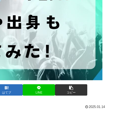
はてブ
LINE
コピー
2025.01.14