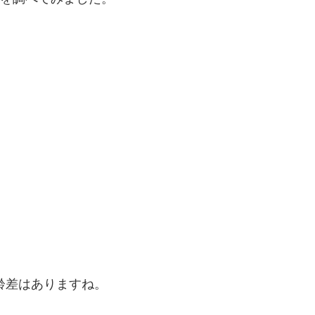
齢差はありますね。