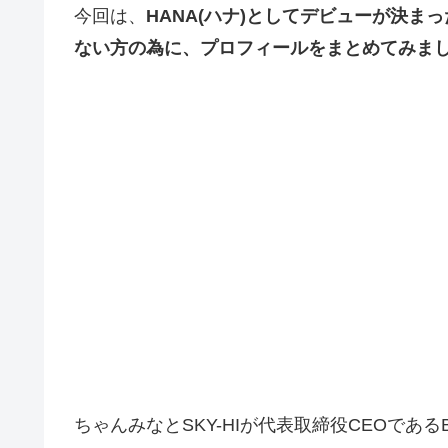
今回は、
HANA(ハナ)としてデビューが決まっ
ない方の為に、プロフィールをまとめてみま
ちゃんみなとSKY-HIが代表取締役CEOであ