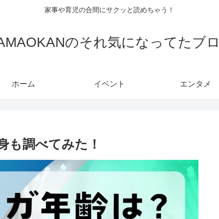
家事や育児の合間にサクッと読めちゃう！
AMAOKANのそれ気になってたブ
ホーム
イベント
エンタメ
出身も調べてみた！