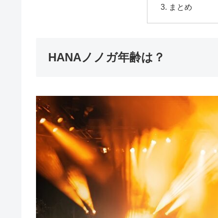
まとめ
HANAノノガ年齢は？