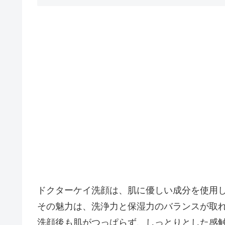
ドクターケイ洗顔は、肌に優しい成分を使用
その魅力は、洗浄力と保湿力のバランスが取
洗顔後も肌がつっぱらず、しっとりとした感