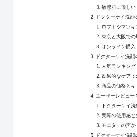
敏感肌に優しい
ドクターケイ洗顔
ロフトやマツキ
東京と大阪での
オンライン購入：
ドクターケイ洗顔
人気ランキング
効果的なケア：
商品の価格とキ
ユーザーレビュー
ドクターケイ洗
実際の使用感と
モニターの声か
ドクターケイ洗顔