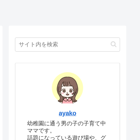
ayako
幼稚園に通う男の子の子育て中
ママです。
話題になっている遊び場や、グ