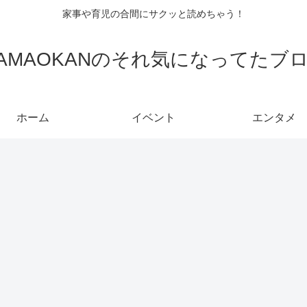
家事や育児の合間にサクッと読めちゃう！
AMAOKANのそれ気になってたブ
ホーム
イベント
エンタメ