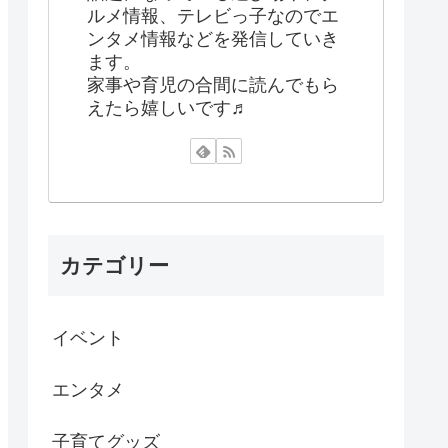
ルメ情報、テレビっ子なのでエ
ンタメ情報などを発信していき
ます。
家事や育児の合間に読んでもら
えたら嬉しいです♬
カテゴリー
イベント
エンタメ
子育てグッズ