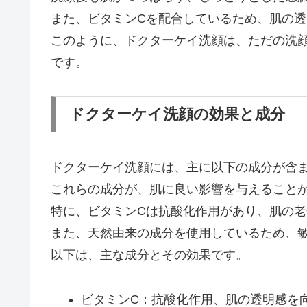
また、ビタミンCを配合しているため、肌の
このように、ドクターケイ洗顔は、ただの洗
です。
ドクターケイ洗顔の効果と成分
ドクターケイ洗顔には、主に以下の成分が含
これらの成分が、肌に良い影響を与えること
特に、ビタミンCは抗酸化作用があり、肌の
また、天然由来の成分を使用しているため、
以下は、主な成分とその効果です。
ビタミンC：抗酸化作用、肌の透明感を