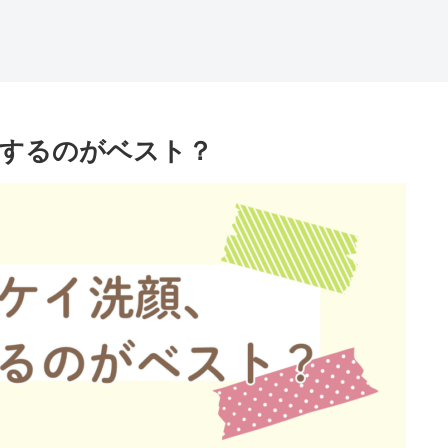
するのがベスト？