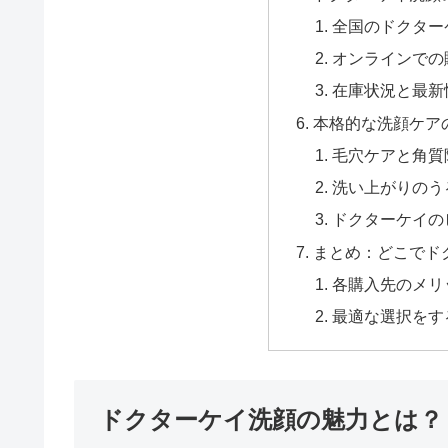
全国のドクター
オンラインでの
在庫状況と最新
本格的な洗顔ケア
毛穴ケアと角質
洗い上がりのう
ドクターケイの
まとめ：どこでド
各購入先のメリ
最適な選択をす
ドクターケイ洗顔の魅力とは？