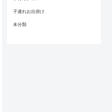
子連れお出掛け
未分類