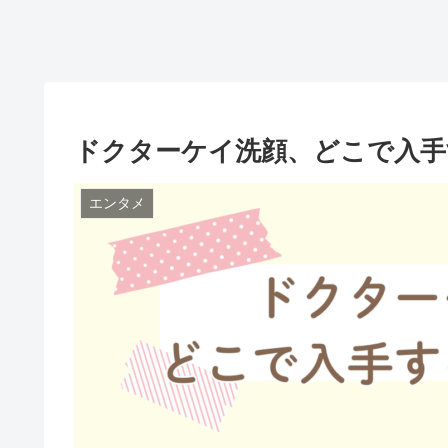
ドクターケイ洗顔、どこで入手
エンタメ