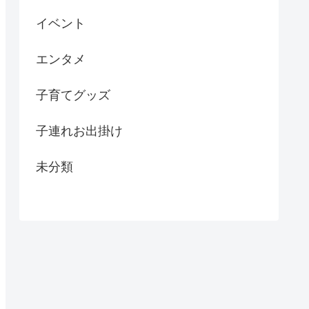
イベント
エンタメ
子育てグッズ
子連れお出掛け
未分類