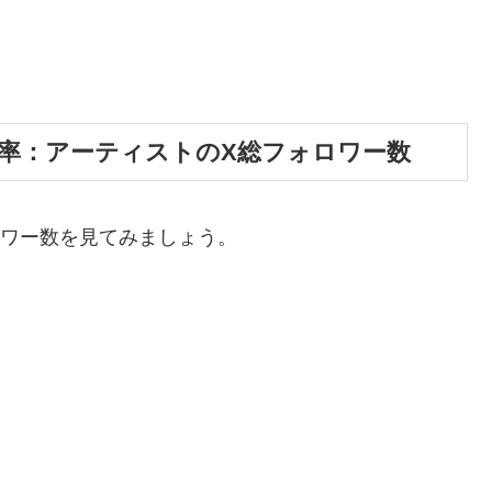
倍率：アーティストのX総フォロワー数
ロワー数を見てみましょう。