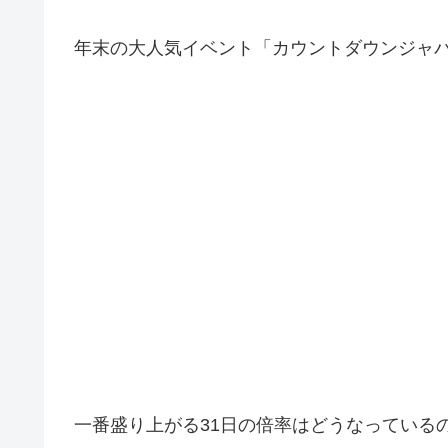
年末の大人気イベント「カウントダウンジャ
一番盛り上がる31日の倍率はどうなっている