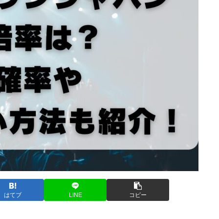
はてブ
LINE
コピー