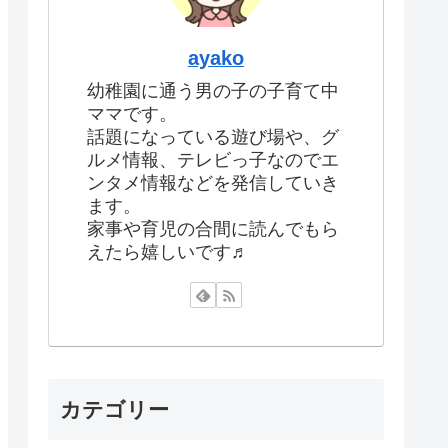
ayako
幼稚園に通う男の子の子育て中
ママです。
話題になっている遊び場や、グ
ルメ情報、テレビっ子なのでエ
ンタメ情報などを発信していき
ます。
家事や育児の合間に読んでもら
えたら嬉しいです♬
カテゴリー